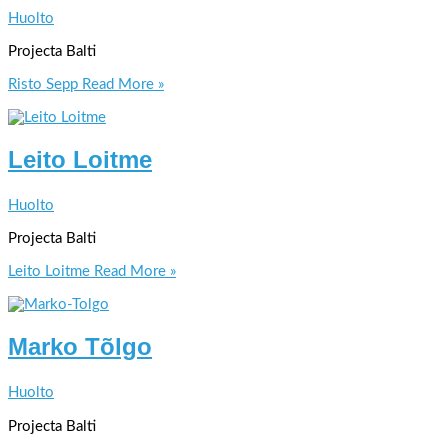
Huolto
Projecta Balti
Risto Sepp
Read More »
Leito Loitme
Huolto
Projecta Balti
Leito Loitme
Read More »
Marko Tõlgo
Huolto
Projecta Balti