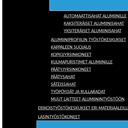
AUTOMAATTISAHAT ALUMIINILLE
KAKSITERÄISET ALUMIINISAHAT
YKSITERÄISET ALUMIINISAHAT
ALUMIINIPROFIILIN TYÖSTÖKESKUKSET
KAPPALEEN SUOJAUS
KOPIOJYRSINKONEET
KULMAPURISTIMET ALUMIINILLE
PÄÄTYJYRSINKONEET
PÄÄTYSAHAT
SÄTEISSAHAT
TYÖPÖYDÄT JA RULLARADAT
MUUT LAITTEET ALUMIININTYÖSTÖÖN
ERIKOISTYÖSTÖKESKUKSET ERI MATERIAALEILL
LASINTYÖSTÖKONEET