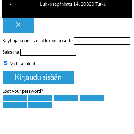
Lukkosepänkatu 14, 20320 Turku
Käyttäjätunnus tai sähköpostiosoite
Salasana
Muista minut
Lost your password?