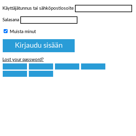
Käyttäjätunnus tai sähköpostiosoite
Salasana
Muista minut
Lost your password?