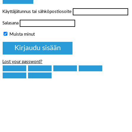
Käyttäjätunnus tai sähköpostiosoite
Salasana
Muista minut
Lost your password?