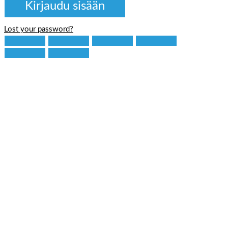
Lost your password?