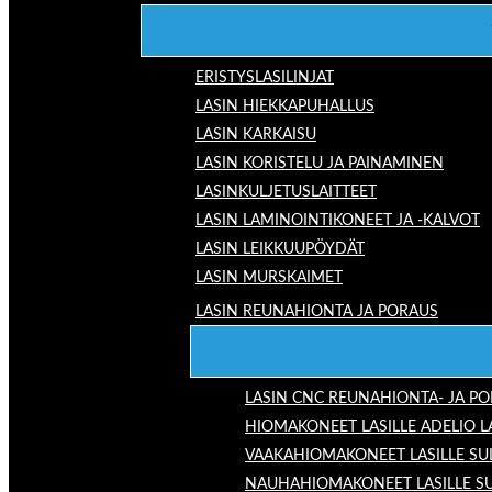
ERISTYSLASILINJAT
LASIN HIEKKAPUHALLUS
LASIN KARKAISU
LASIN KORISTELU JA PAINAMINEN
LASINKULJETUSLAITTEET
LASIN LAMINOINTIKONEET JA -KALVOT
LASIN LEIKKUUPÖYDÄT
LASIN MURSKAIMET
LASIN REUNAHIONTA JA PORAUS
LASIN CNC REUNAHIONTA- JA P
HIOMAKONEET LASILLE ADELIO 
VAAKAHIOMAKONEET LASILLE SU
NAUHAHIOMAKONEET LASILLE S