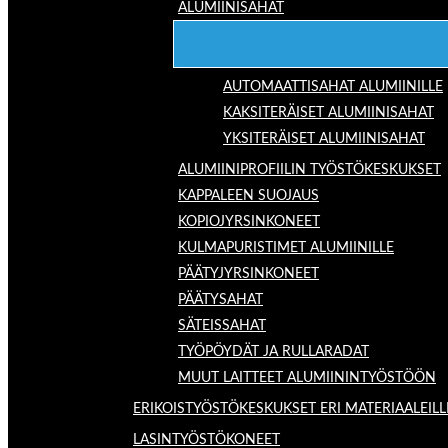
ALUMIINISAHAT
AUTOMAATTISAHAT ALUMIINILLE
KAKSITERÄISET ALUMIINISAHAT
YKSITERÄISET ALUMIINISAHAT
ALUMIINIPROFIILIN TYÖSTÖKESKUKSET
KAPPALEEN SUOJAUS
KOPIOJYRSINKONEET
KULMAPURISTIMET ALUMIINILLE
PÄÄTYJYRSINKONEET
PÄÄTYSAHAT
SÄTEISSAHAT
TYÖPÖYDÄT JA RULLARADAT
MUUT LAITTEET ALUMIININTYÖSTÖÖN
ERIKOISTYÖSTÖKESKUKSET ERI MATERIAALEILL
LASINTYÖSTÖKONEET