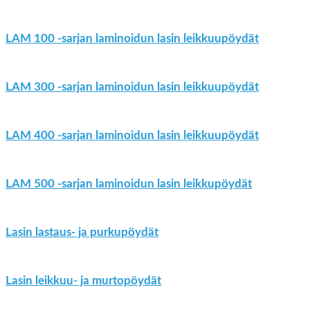
LAM 100 -sarjan laminoidun lasin leikkuupöydät
LAM 300 -sarjan laminoidun lasin leikkuupöydät
LAM 400 -sarjan laminoidun lasin leikkuupöydät
LAM 500 -sarjan laminoidun lasin leikkupöydät
Lasin lastaus- ja purkupöydät
Lasin leikkuu- ja murtopöydät