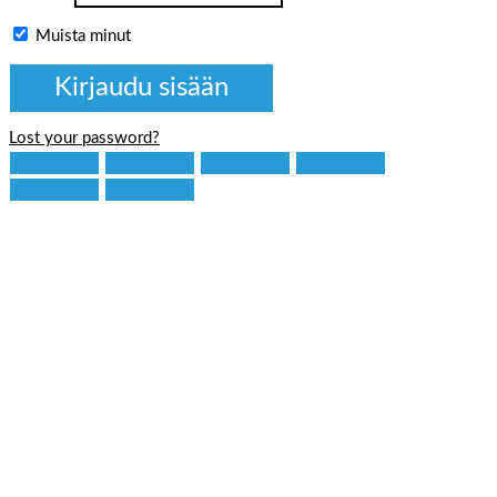
Muista minut
Lost your password?