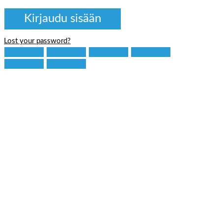
Lost your password?