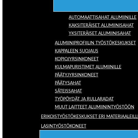
AUTOMAATTISAHAT ALUMIINILLE
KAKSITERÄISET ALUMIINISAHAT
YKSITERÄISET ALUMIINISAHAT
ALUMIINIPROFIILIN TYÖSTÖKESKUKSET
KAPPALEEN SUOJAUS
KOPIOJYRSINKONEET
KULMAPURISTIMET ALUMIINILLE
PÄÄTYJYRSINKONEET
PÄÄTYSAHAT
SÄTEISSAHAT
TYÖPÖYDÄT JA RULLARADAT
MUUT LAITTEET ALUMIININTYÖSTÖÖN
ERIKOISTYÖSTÖKESKUKSET ERI MATERIAALEILL
LASINTYÖSTÖKONEET