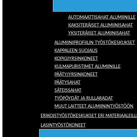
AUTOMAATTISAHAT ALUMIINILLE
KAKSITERÄISET ALUMIINISAHAT
YKSITERÄISET ALUMIINISAHAT
ALUMIINIPROFIILIN TYÖSTÖKESKUKSET
KAPPALEEN SUOJAUS
KOPIOJYRSINKONEET
KULMAPURISTIMET ALUMIINILLE
PÄÄTYJYRSINKONEET
PÄÄTYSAHAT
SÄTEISSAHAT
TYÖPÖYDÄT JA RULLARADAT
MUUT LAITTEET ALUMIININTYÖSTÖÖN
ERIKOISTYÖSTÖKESKUKSET ERI MATERIAALEILL
LASINTYÖSTÖKONEET