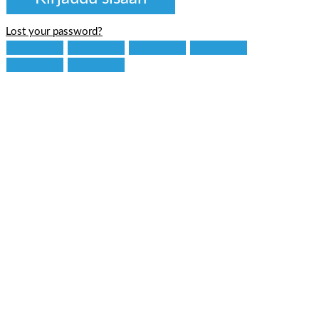
Lost your password?