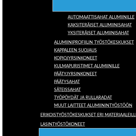
AUTOMAATTISAHAT ALUMIINILLE
KAKSITERÄISET ALUMIINISAHAT
YKSITERÄISET ALUMIINISAHAT
ALUMIINIPROFIILIN TYÖSTÖKESKUKSET
KAPPALEEN SUOJAUS
KOPIOJYRSINKONEET
KULMAPURISTIMET ALUMIINILLE
PÄÄTYJYRSINKONEET
PÄÄTYSAHAT
SÄTEISSAHAT
TYÖPÖYDÄT JA RULLARADAT
MUUT LAITTEET ALUMIININTYÖSTÖÖN
ERIKOISTYÖSTÖKESKUKSET ERI MATERIAALEILL
LASINTYÖSTÖKONEET