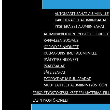
AUTOMAATTISAHAT ALUMIINILLE
KAKSITERÄISET ALUMIINISAHAT
YKSITERÄISET ALUMIINISAHAT
ALUMIINIPROFIILIN TYÖSTÖKESKUKSET
KAPPALEEN SUOJAUS
KOPIOJYRSINKONEET
KULMAPURISTIMET ALUMIINILLE
PÄÄTYJYRSINKONEET
PÄÄTYSAHAT
SÄTEISSAHAT
TYÖPÖYDÄT JA RULLARADAT
MUUT LAITTEET ALUMIININTYÖSTÖÖN
ERIKOISTYÖSTÖKESKUKSET ERI MATERIAALEILL
LASINTYÖSTÖKONEET