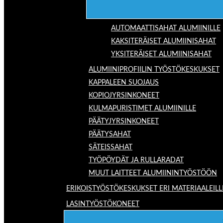
AUTOMAATTISAHAT ALUMIINILLE
KAKSITERÄISET ALUMIINISAHAT
YKSITERÄISET ALUMIINISAHAT
ALUMIINIPROFIILIN TYÖSTÖKESKUKSET
KAPPALEEN SUOJAUS
KOPIOJYRSINKONEET
KULMAPURISTIMET ALUMIINILLE
PÄÄTYJYRSINKONEET
PÄÄTYSAHAT
SÄTEISSAHAT
TYÖPÖYDÄT JA RULLARADAT
MUUT LAITTEET ALUMIININTYÖSTÖÖN
ERIKOISTYÖSTÖKESKUKSET ERI MATERIAALEILL
LASINTYÖSTÖKONEET