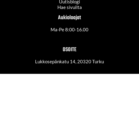
Uutisblogi
Hae sivuilta
Aukioloajat
Ma-Pe 8:00-16.00
OSOITE
Lukkosepänkatu 14, 20320 Turku