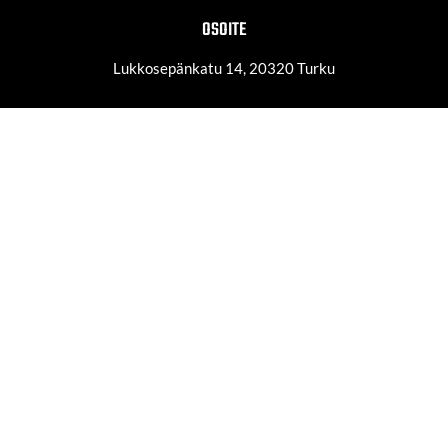
OSOITE
Lukkosepänkatu 14, 20320 Turku