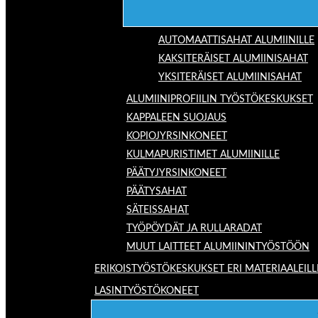
AUTOMAATTISAHAT ALUMIINILLE
KAKSITERÄISET ALUMIINISAHAT
YKSITERÄISET ALUMIINISAHAT
ALUMIINIPROFIILIN TYÖSTÖKESKUKSET
KAPPALEEN SUOJAUS
KOPIOJYRSINKONEET
KULMAPURISTIMET ALUMIINILLE
PÄÄTYJYRSINKONEET
PÄÄTYSAHAT
SÄTEISSAHAT
TYÖPÖYDÄT JA RULLARADAT
MUUT LAITTEET ALUMIININTYÖSTÖÖN
ERIKOISTYÖSTÖKESKUKSET ERI MATERIAALEILL
LASINTYÖSTÖKONEET