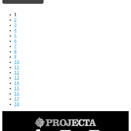
1
2
3
4
5
6
7
8
9
10
11
12
13
14
15
16
17
18