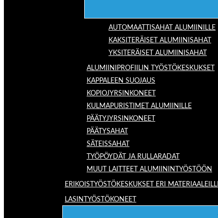
AUTOMAATTISAHAT ALUMIINILLE
KAKSITERÄISET ALUMIINISAHAT
YKSITERÄISET ALUMIINISAHAT
ALUMIINIPROFIILIN TYÖSTÖKESKUKSET
KAPPALEEN SUOJAUS
KOPIOJYRSINKONEET
KULMAPURISTIMET ALUMIINILLE
PÄÄTYJYRSINKONEET
PÄÄTYSAHAT
SÄTEISSAHAT
TYÖPÖYDÄT JA RULLARADAT
MUUT LAITTEET ALUMIININTYÖSTÖÖN
ERIKOISTYÖSTÖKESKUKSET ERI MATERIAALEILL
LASINTYÖSTÖKONEET