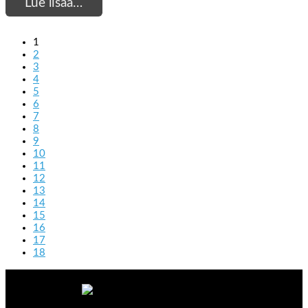
Lue lisää…
1
2
3
4
5
6
7
8
9
10
11
12
13
14
15
16
17
18