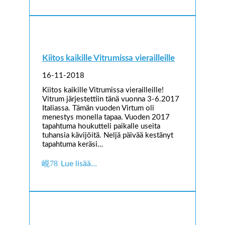
Kiitos kaikille Vitrumissa vierailleille
16-11-2018
Kiitos kaikille Vitrumissa vierailleille!
Vitrum järjestettiin tänä vuonna 3-6.2017
Italiassa. Tämän vuoden Virtum oli
menestys monella tapaa. Vuoden 2017
tapahtuma houkutteli paikalle useita
tuhansia kävijöitä. Neljä päivää kestänyt
tapahtuma keräsi…
Lue lisää…