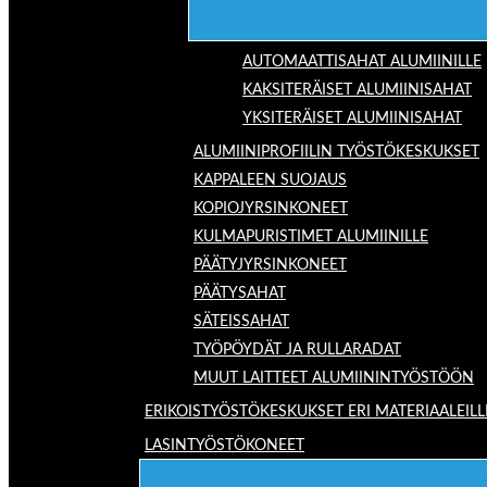
AUTOMAATTISAHAT ALUMIINILLE
KAKSITERÄISET ALUMIINISAHAT
YKSITERÄISET ALUMIINISAHAT
ALUMIINIPROFIILIN TYÖSTÖKESKUKSET
KAPPALEEN SUOJAUS
KOPIOJYRSINKONEET
KULMAPURISTIMET ALUMIINILLE
PÄÄTYJYRSINKONEET
PÄÄTYSAHAT
SÄTEISSAHAT
TYÖPÖYDÄT JA RULLARADAT
MUUT LAITTEET ALUMIININTYÖSTÖÖN
ERIKOISTYÖSTÖKESKUKSET ERI MATERIAALEILL
LASINTYÖSTÖKONEET