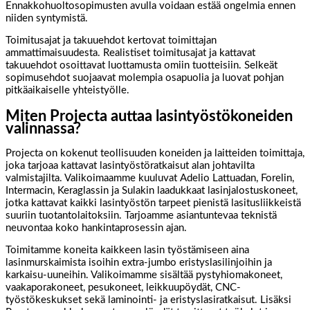
Ennakkohuoltosopimusten avulla voidaan estää ongelmia ennen
niiden syntymistä.
Toimitusajat ja takuuehdot kertovat toimittajan
ammattimaisuudesta. Realistiset toimitusajat ja kattavat
takuuehdot osoittavat luottamusta omiin tuotteisiin. Selkeät
sopimusehdot suojaavat molempia osapuolia ja luovat pohjan
pitkäaikaiselle yhteistyölle.
Miten Projecta auttaa lasintyöstökoneiden
valinnassa?
Projecta on kokenut teollisuuden koneiden ja laitteiden toimittaja,
joka tarjoaa kattavat lasintyöstöratkaisut alan johtavilta
valmistajilta. Valikoimaamme kuuluvat Adelio Lattuadan, Forelin,
Intermacin, Keraglassin ja Sulakin laadukkaat lasinjalostuskoneet,
jotka kattavat kaikki lasintyöstön tarpeet pienistä lasitusliikkeistä
suuriin tuotantolaitoksiin. Tarjoamme asiantuntevaa teknistä
neuvontaa koko hankintaprosessin ajan.
Toimitamme koneita kaikkeen lasin työstämiseen aina
lasinmurskaimista isoihin extra-jumbo eristyslasilinjoihin ja
karkaisu-uuneihin. Valikoimamme sisältää pystyhiomakoneet,
vaakaporakoneet, pesukoneet, leikkuupöydät, CNC-
työstökeskukset sekä laminointi- ja eristyslasiratkaisut. Lisäksi