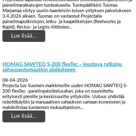
paineilmaratkaisujen tuotealueella. Tuotepäällikkö Tuomas
Marjamaa siirtyy uusiin haasteisiin toisen yrityksen palvelukseen
3.4.2026 alkaen. Tuomas on vastannut Projectalla
paineilmaputkistojen, letku- ja kaapelikelojen (Reelworks ja
Rapid), Rectus- ja Legris-liittimien…
Lue lisää…
HOMAG SAWTEQ S-200 flexTec – joustava ratkaisu
sahausautomaation aloitukseen
08-04-2026
Projecta tuo Suomen markkinoille uuden HOMAG SAWTEQ S-
200 flexTec -panelinpaloittelusahan, joka on suunniteltu
erityisesti pienille ja keskisuurille yrityksille. Uutuus yhdistää
robottikäytön ja manuaalisen sahauksen samaan koneeseen ja
mahdollistaa tuotannon mukauttamisen…
Lue lisää…