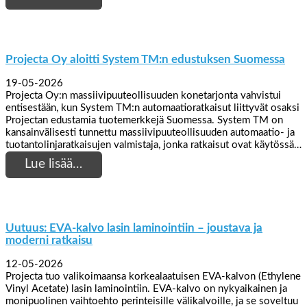
Projecta Oy aloitti System TM:n edustuksen Suomessa
19-05-2026
Projecta Oy:n massiivipuuteollisuuden konetarjonta vahvistui
entisestään, kun System TM:n automaatioratkaisut liittyvät osaksi
Projectan edustamia tuotemerkkejä Suomessa. System TM on
kansainvälisesti tunnettu massiivipuuteollisuuden automaatio- ja
tuotantolinjaratkaisujen valmistaja, jonka ratkaisut ovat käytössä…
Lue lisää…
Uutuus: EVA-kalvo lasin laminointiin – joustava ja
moderni ratkaisu
12-05-2026
Projecta tuo valikoimaansa korkealaatuisen EVA-kalvon (Ethylene
Vinyl Acetate) lasin laminointiin. EVA-kalvo on nykyaikainen ja
monipuolinen vaihtoehto perinteisille välikalvoille, ja se soveltuu