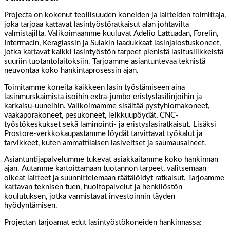
Projecta on kokenut teollisuuden koneiden ja laitteiden toimittaja,
joka tarjoaa kattavat lasintyöstöratkaisut alan johtavilta
valmistajilta. Valikoimaamme kuuluvat Adelio Lattuadan, Forelin,
Intermacin, Keraglassin ja Sulakin laadukkaat lasinjalostuskoneet,
jotka kattavat kaikki lasintyöstön tarpeet pienistä lasitusliikkeistä
suuriin tuotantolaitoksiin. Tarjoamme asiantuntevaa teknistä
neuvontaa koko hankintaprosessin ajan.
Toimitamme koneita kaikkeen lasin työstämiseen aina
lasinmurskaimista isoihin extra-jumbo eristyslasilinjoihin ja
karkaisu-uuneihin. Valikoimamme sisältää pystyhiomakoneet,
vaakaporakoneet, pesukoneet, leikkuupöydät, CNC-
työstökeskukset sekä laminointi- ja eristyslasiratkaisut. Lisäksi
Prostore-verkkokaupastamme löydät tarvittavat työkalut ja
tarvikkeet, kuten ammattilaisen lasiveitset ja saumausaineet.
Asiantuntijapalvelumme tukevat asiakkaitamme koko hankinnan
ajan. Autamme kartoittamaan tuotannon tarpeet, valitsemaan
oikeat laitteet ja suunnittelemaan räätälöidyt ratkaisut. Tarjoamme
kattavan teknisen tuen, huoltopalvelut ja henkilöstön
koulutuksen, jotka varmistavat investoinnin täyden
hyödyntämisen.
Projectan tarjoamat edut lasintyöstökoneiden hankinnassa: