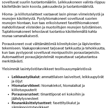
soveltuvat suuriin tuotantomääriin. Leikkuukoneen valinta riippuu
käsiteltävän lasin koosta, paksuudesta ja tuotantomääristä.
Hioma- ja kiillotuslaitteet vastaavat lasin pinnan viimeistelystä ja
reunojen käsittelystä. Pystyhiomakoneet soveltuvat suorien
reunojen hiontaan, kun taas erikoistuneet fasettihiomakoneet
mahdollistavat viisteiden ja muotoiltujen reunojen työstämisen.
Tuplahiomakoneet tehostavat tuotantoa käsittelemällä kahta
reunaa samanaikaisesti.
Porauskoneet ovat välttämättömiä kiinnityksien ja läpivientien
tekemiseen. Vaakaporakoneet tarjoavat tarkkuutta ja tehokkuutta,
kun taas pystyporat soveltuvat monipuolisiin poraustarpeisiin.
Automaattiset porausjärjestelmät nopeuttavat sarjatuotantoa
merkittävästi.
Yleisimmät lasintyöstötarvikkeet teollisuusympäristössä:
Leikkaustyökalut:
ammattilaisen lasiveitset, leikkuupyörät
ja öljyt
Hiomatarvikkeet:
hiomakiekot, hiomalaikat ja
kiillotuspuuterit
Porausvarusteet:
timanttiporat eri kokoihin ja
jäähdytysnesteet
Reunankäsittelytuotteet:
fasettityökalut ja
särmänpoistotarvikkeet