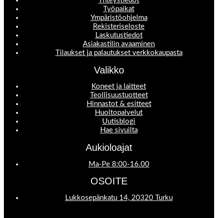
Yhteystiedot
Työpaikat
Ympäristöohjelma
Rekisteriseloste
Laskutustiedot
Asiakastilin avaaminen
Tilaukset ja palautukset verkkokaupasta
Valikko
Koneet ja laitteet
Teollisuustuotteet
Hinnastot & esitteet
Huoltopalvelut
Uutisblogi
Hae sivuilta
Aukioloajat
Ma-Pe 8:00-16.00
OSOITE
Lukkosepänkatu 14, 20320 Turku