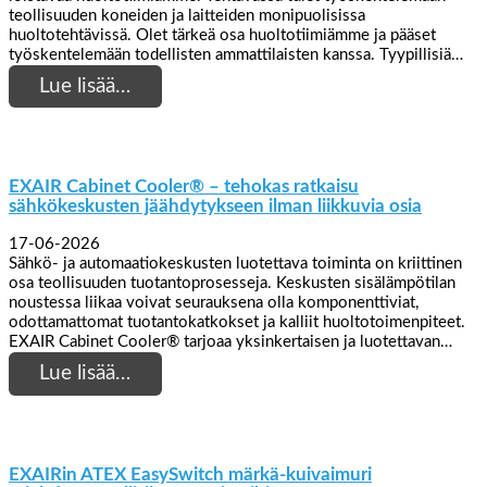
teollisuuden koneiden ja laitteiden monipuolisissa
huoltotehtävissä. Olet tärkeä osa huoltotiimiämme ja pääset
työskentelemään todellisten ammattilaisten kanssa. Tyypillisiä…
Lue lisää…
EXAIR Cabinet Cooler® – tehokas ratkaisu
sähkökeskusten jäähdytykseen ilman liikkuvia osia
17-06-2026
Sähkö- ja automaatiokeskusten luotettava toiminta on kriittinen
osa teollisuuden tuotantoprosesseja. Keskusten sisälämpötilan
noustessa liikaa voivat seurauksena olla komponenttiviat,
odottamattomat tuotantokatkokset ja kalliit huoltotoimenpiteet.
EXAIR Cabinet Cooler® tarjoaa yksinkertaisen ja luotettavan…
Lue lisää…
EXAIRin ATEX EasySwitch märkä-kuivaimuri