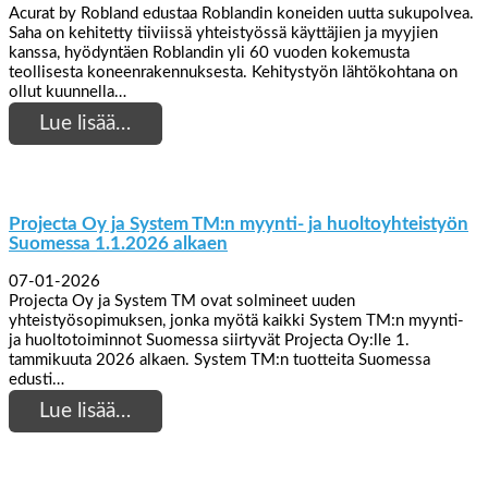
Acurat by Robland edustaa Roblandin koneiden uutta sukupolvea.
Saha on kehitetty tiiviissä yhteistyössä käyttäjien ja myyjien
kanssa, hyödyntäen Roblandin yli 60 vuoden kokemusta
teollisesta koneenrakennuksesta. Kehitystyön lähtökohtana on
ollut kuunnella…
Lue lisää…
Projecta Oy ja System TM:n myynti- ja huoltoyhteistyön
Suomessa 1.1.2026 alkaen
07-01-2026
Projecta Oy ja System TM ovat solmineet uuden
yhteistyösopimuksen, jonka myötä kaikki System TM:n myynti-
ja huoltotoiminnot Suomessa siirtyvät Projecta Oy:lle 1.
tammikuuta 2026 alkaen. System TM:n tuotteita Suomessa
edusti…
Lue lisää…