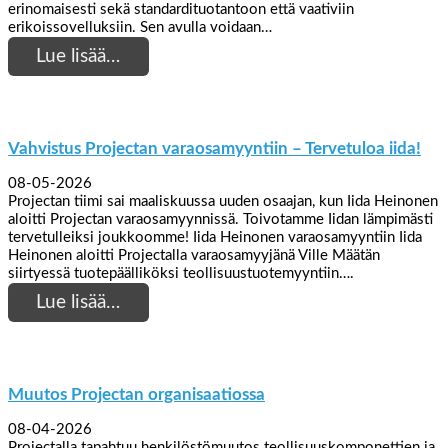
erinomaisesti sekä standardituotantoon että vaativiin
erikoissovelluksiin. Sen avulla voidaan…
Lue lisää…
Vahvistus Projectan varaosamyyntiin – Tervetuloa iida!
08-05-2026
Projectan tiimi sai maaliskuussa uuden osaajan, kun Iida Heinonen
aloitti Projectan varaosamyynnissä. Toivotamme Iidan lämpimästi
tervetulleiksi joukkoomme! Iida Heinonen varaosamyyntiin Iida
Heinonen aloitti Projectalla varaosamyyjänä Ville Määtän
siirtyessä tuotepäälliköksi teollisuustuotemyyntiin….
Lue lisää…
Muutos Projectan organisaatiossa
08-04-2026
Projectalla tapahtuu henkilöstömuutos teollisuuskomponettien ja