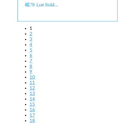
Lue lisää…
1
2
3
4
5
6
7
8
9
10
11
12
13
14
15
16
17
18