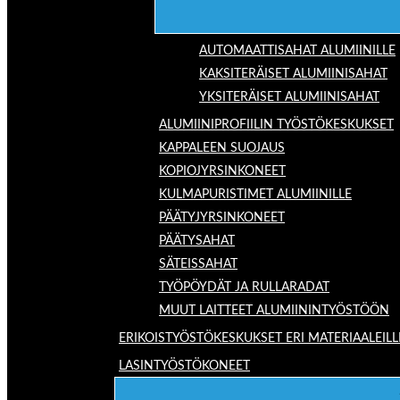
AUTOMAATTISAHAT ALUMIINILLE
KAKSITERÄISET ALUMIINISAHAT
YKSITERÄISET ALUMIINISAHAT
ALUMIINIPROFIILIN TYÖSTÖKESKUKSET
KAPPALEEN SUOJAUS
KOPIOJYRSINKONEET
KULMAPURISTIMET ALUMIINILLE
PÄÄTYJYRSINKONEET
PÄÄTYSAHAT
SÄTEISSAHAT
TYÖPÖYDÄT JA RULLARADAT
MUUT LAITTEET ALUMIININTYÖSTÖÖN
ERIKOISTYÖSTÖKESKUKSET ERI MATERIAALEILL
LASINTYÖSTÖKONEET