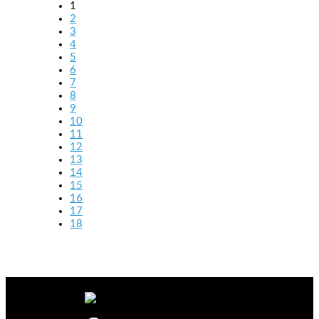
1
2
3
4
5
6
7
8
9
10
11
12
13
14
15
16
17
18