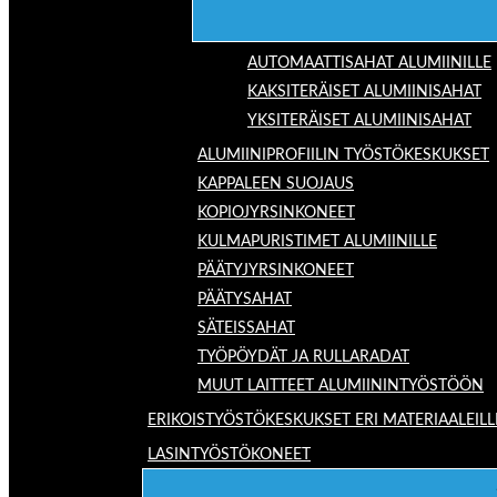
AUTOMAATTISAHAT ALUMIINILLE
KAKSITERÄISET ALUMIINISAHAT
YKSITERÄISET ALUMIINISAHAT
ALUMIINIPROFIILIN TYÖSTÖKESKUKSET
KAPPALEEN SUOJAUS
KOPIOJYRSINKONEET
KULMAPURISTIMET ALUMIINILLE
PÄÄTYJYRSINKONEET
PÄÄTYSAHAT
SÄTEISSAHAT
TYÖPÖYDÄT JA RULLARADAT
MUUT LAITTEET ALUMIININTYÖSTÖÖN
ERIKOISTYÖSTÖKESKUKSET ERI MATERIAALEILL
LASINTYÖSTÖKONEET