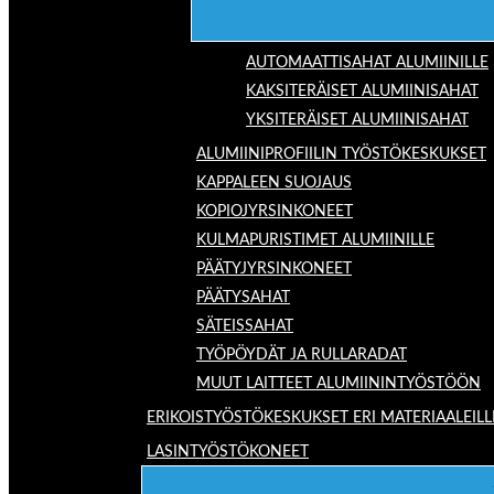
AUTOMAATTISAHAT ALUMIINILLE
KAKSITERÄISET ALUMIINISAHAT
YKSITERÄISET ALUMIINISAHAT
ALUMIINIPROFIILIN TYÖSTÖKESKUKSET
KAPPALEEN SUOJAUS
KOPIOJYRSINKONEET
KULMAPURISTIMET ALUMIINILLE
PÄÄTYJYRSINKONEET
PÄÄTYSAHAT
SÄTEISSAHAT
TYÖPÖYDÄT JA RULLARADAT
MUUT LAITTEET ALUMIININTYÖSTÖÖN
ERIKOISTYÖSTÖKESKUKSET ERI MATERIAALEILL
LASINTYÖSTÖKONEET