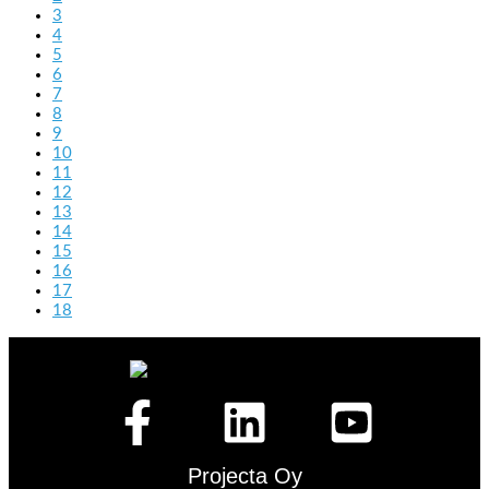
3
4
5
6
7
8
9
10
11
12
13
14
15
16
17
18
Projecta Oy