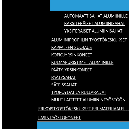
AUTOMAATTISAHAT ALUMIINILLE
KAKSITERÄISET ALUMIINISAHAT
YKSITERÄISET ALUMIINISAHAT
ALUMIINIPROFIILIN TYÖSTÖKESKUKSET
KAPPALEEN SUOJAUS
KOPIOJYRSINKONEET
KULMAPURISTIMET ALUMIINILLE
PÄÄTYJYRSINKONEET
PÄÄTYSAHAT
SÄTEISSAHAT
TYÖPÖYDÄT JA RULLARADAT
MUUT LAITTEET ALUMIININTYÖSTÖÖN
ERIKOISTYÖSTÖKESKUKSET ERI MATERIAALEILL
LASINTYÖSTÖKONEET