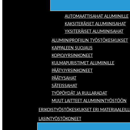
AUTOMAATTISAHAT ALUMIINILLE
KAKSITERÄISET ALUMIINISAHAT
YKSITERÄISET ALUMIINISAHAT
ALUMIINIPROFIILIN TYÖSTÖKESKUKSET
KAPPALEEN SUOJAUS
KOPIOJYRSINKONEET
KULMAPURISTIMET ALUMIINILLE
PÄÄTYJYRSINKONEET
PÄÄTYSAHAT
SÄTEISSAHAT
TYÖPÖYDÄT JA RULLARADAT
MUUT LAITTEET ALUMIININTYÖSTÖÖN
ERIKOISTYÖSTÖKESKUKSET ERI MATERIAALEILL
LASINTYÖSTÖKONEET