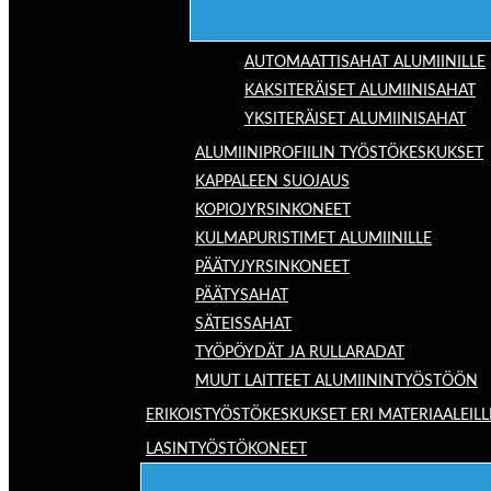
AUTOMAATTISAHAT ALUMIINILLE
KAKSITERÄISET ALUMIINISAHAT
YKSITERÄISET ALUMIINISAHAT
ALUMIINIPROFIILIN TYÖSTÖKESKUKSET
KAPPALEEN SUOJAUS
KOPIOJYRSINKONEET
KULMAPURISTIMET ALUMIINILLE
PÄÄTYJYRSINKONEET
PÄÄTYSAHAT
SÄTEISSAHAT
TYÖPÖYDÄT JA RULLARADAT
MUUT LAITTEET ALUMIININTYÖSTÖÖN
ERIKOISTYÖSTÖKESKUKSET ERI MATERIAALEILL
LASINTYÖSTÖKONEET