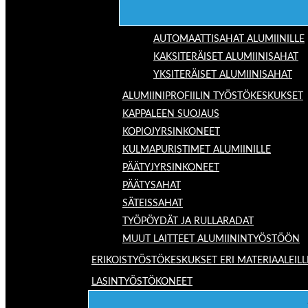
AUTOMAATTISAHAT ALUMIINILLE
KAKSITERÄISET ALUMIINISAHAT
YKSITERÄISET ALUMIINISAHAT
ALUMIINIPROFIILIN TYÖSTÖKESKUKSET
KAPPALEEN SUOJAUS
KOPIOJYRSINKONEET
KULMAPURISTIMET ALUMIINILLE
PÄÄTYJYRSINKONEET
PÄÄTYSAHAT
SÄTEISSAHAT
TYÖPÖYDÄT JA RULLARADAT
MUUT LAITTEET ALUMIININTYÖSTÖÖN
ERIKOISTYÖSTÖKESKUKSET ERI MATERIAALEILL
LASINTYÖSTÖKONEET