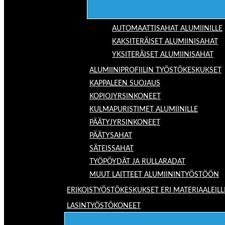
AUTOMAATTISAHAT ALUMIINILLE
KAKSITERÄISET ALUMIINISAHAT
YKSITERÄISET ALUMIINISAHAT
ALUMIINIPROFIILIN TYÖSTÖKESKUKSET
KAPPALEEN SUOJAUS
KOPIOJYRSINKONEET
KULMAPURISTIMET ALUMIINILLE
PÄÄTYJYRSINKONEET
PÄÄTYSAHAT
SÄTEISSAHAT
TYÖPÖYDÄT JA RULLARADAT
MUUT LAITTEET ALUMIININTYÖSTÖÖN
ERIKOISTYÖSTÖKESKUKSET ERI MATERIAALEILL
LASINTYÖSTÖKONEET