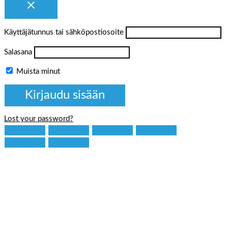
Käyttäjätunnus tai sähköpostiosoite
Salasana
Muista minut
Lost your password?