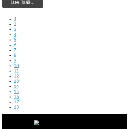
Lue lisää…
1
2
3
4
5
6
7
8
9
10
11
12
13
14
15
16
17
18