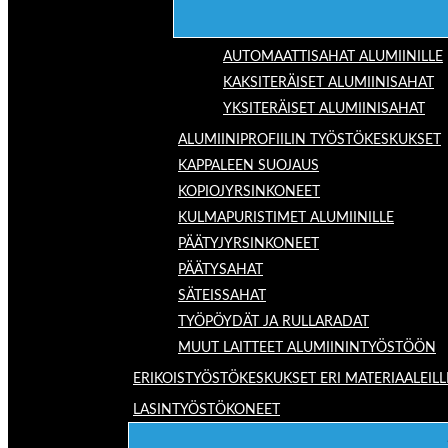
AUTOMAATTISAHAT ALUMIINILLE
KAKSITERÄISET ALUMIINISAHAT
YKSITERÄISET ALUMIINISAHAT
ALUMIINIPROFIILIN TYÖSTÖKESKUKSET
KAPPALEEN SUOJAUS
KOPIOJYRSINKONEET
KULMAPURISTIMET ALUMIINILLE
PÄÄTYJYRSINKONEET
PÄÄTYSAHAT
SÄTEISSAHAT
TYÖPÖYDÄT JA RULLARADAT
MUUT LAITTEET ALUMIININTYÖSTÖÖN
ERIKOISTYÖSTÖKESKUKSET ERI MATERIAALEILL
LASINTYÖSTÖKONEET