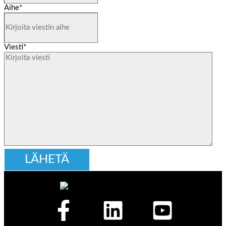
Aihe
*
Viesti
*