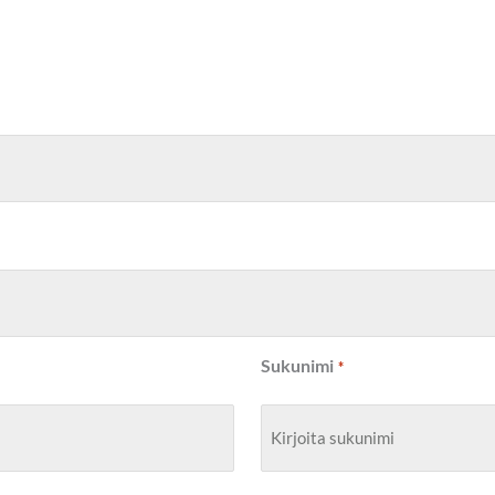
Sukunimi
*