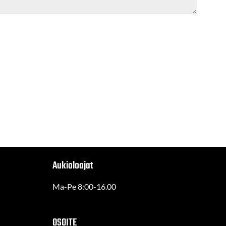
Aukioloajat
Ma-Pe 8:00-16.00
OSOITE