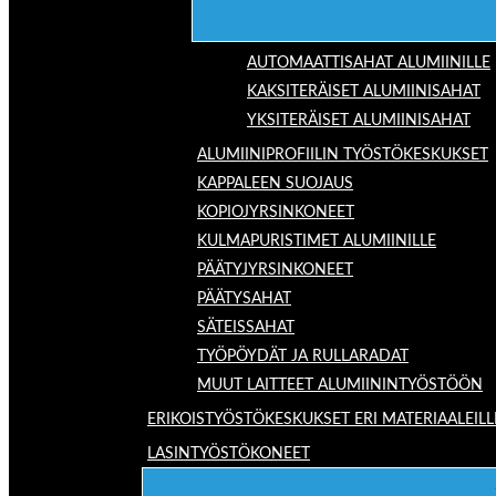
AUTOMAATTISAHAT ALUMIINILLE
KAKSITERÄISET ALUMIINISAHAT
YKSITERÄISET ALUMIINISAHAT
ALUMIINIPROFIILIN TYÖSTÖKESKUKSET
KAPPALEEN SUOJAUS
KOPIOJYRSINKONEET
KULMAPURISTIMET ALUMIINILLE
PÄÄTYJYRSINKONEET
PÄÄTYSAHAT
SÄTEISSAHAT
TYÖPÖYDÄT JA RULLARADAT
MUUT LAITTEET ALUMIININTYÖSTÖÖN
ERIKOISTYÖSTÖKESKUKSET ERI MATERIAALEILL
LASINTYÖSTÖKONEET