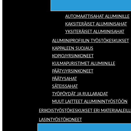
AUTOMAATTISAHAT ALUMIINILLE
KAKSITERÄISET ALUMIINISAHAT
YKSITERÄISET ALUMIINISAHAT
ALUMIINIPROFIILIN TYÖSTÖKESKUKSET
KAPPALEEN SUOJAUS
KOPIOJYRSINKONEET
KULMAPURISTIMET ALUMIINILLE
PÄÄTYJYRSINKONEET
PÄÄTYSAHAT
SÄTEISSAHAT
TYÖPÖYDÄT JA RULLARADAT
MUUT LAITTEET ALUMIININTYÖSTÖÖN
ERIKOISTYÖSTÖKESKUKSET ERI MATERIAALEILL
LASINTYÖSTÖKONEET