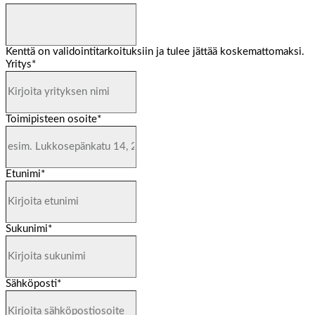
Kenttä on validointitarkoituksiin ja tulee jättää koskemattomaksi.
Yritys
*
Toimipisteen osoite
*
Etunimi
*
Sukunimi
*
Sähköposti
*