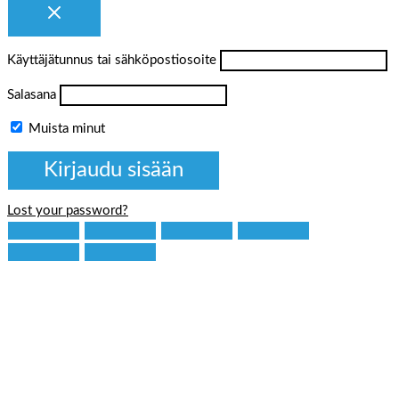
Käyttäjätunnus tai sähköpostiosoite
Salasana
Muista minut
Lost your password?