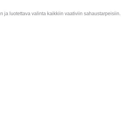
ja luotettava valinta kaikkiin vaativiin sahaustarpeisiin.