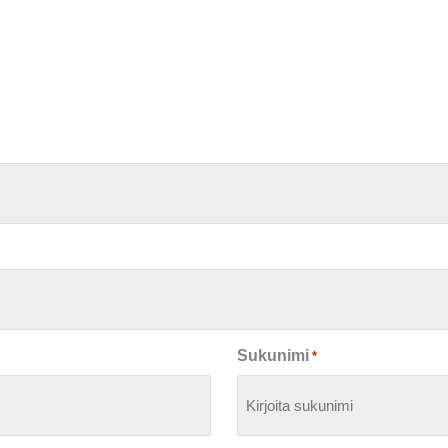
Sukunimi
*