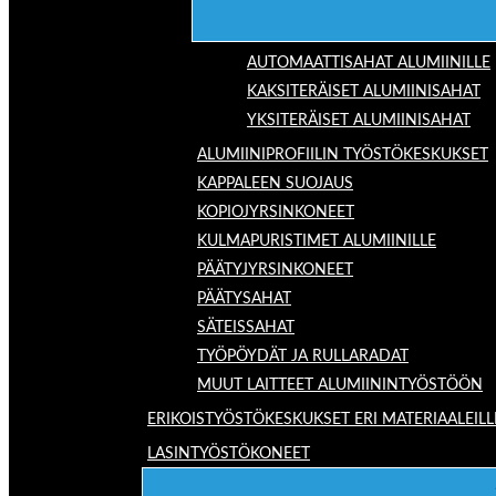
AUTOMAATTISAHAT ALUMIINILLE
KAKSITERÄISET ALUMIINISAHAT
YKSITERÄISET ALUMIINISAHAT
ALUMIINIPROFIILIN TYÖSTÖKESKUKSET
KAPPALEEN SUOJAUS
KOPIOJYRSINKONEET
KULMAPURISTIMET ALUMIINILLE
PÄÄTYJYRSINKONEET
PÄÄTYSAHAT
SÄTEISSAHAT
TYÖPÖYDÄT JA RULLARADAT
MUUT LAITTEET ALUMIININTYÖSTÖÖN
ERIKOISTYÖSTÖKESKUKSET ERI MATERIAALEILL
LASINTYÖSTÖKONEET