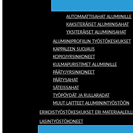
AUTOMAATTISAHAT ALUMIINILLE
KAKSITERÄISET ALUMIINISAHAT
YKSITERÄISET ALUMIINISAHAT
ALUMIINIPROFIILIN TYÖSTÖKESKUKSET
KAPPALEEN SUOJAUS
KOPIOJYRSINKONEET
KULMAPURISTIMET ALUMIINILLE
PÄÄTYJYRSINKONEET
PÄÄTYSAHAT
SÄTEISSAHAT
TYÖPÖYDÄT JA RULLARADAT
MUUT LAITTEET ALUMIININTYÖSTÖÖN
ERIKOISTYÖSTÖKESKUKSET ERI MATERIAALEILL
LASINTYÖSTÖKONEET