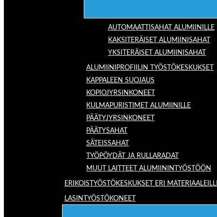
AUTOMAATTISAHAT ALUMIINILLE
KAKSITERÄISET ALUMIINISAHAT
YKSITERÄISET ALUMIINISAHAT
ALUMIINIPROFIILIN TYÖSTÖKESKUKSET
KAPPALEEN SUOJAUS
KOPIOJYRSINKONEET
KULMAPURISTIMET ALUMIINILLE
PÄÄTYJYRSINKONEET
PÄÄTYSAHAT
SÄTEISSAHAT
TYÖPÖYDÄT JA RULLARADAT
MUUT LAITTEET ALUMIININTYÖSTÖÖN
ERIKOISTYÖSTÖKESKUKSET ERI MATERIAALEILL
LASINTYÖSTÖKONEET